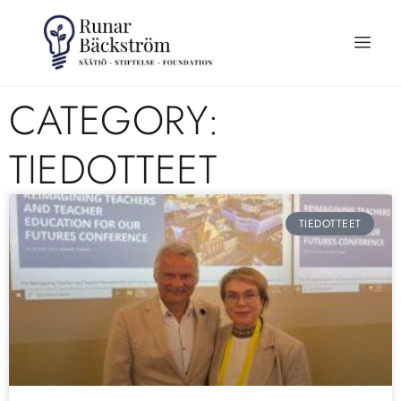
CATEGORY:
TIEDOTTEET
TIEDOTTEET