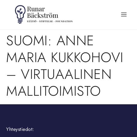
SUOMI: ANNE
MARIA KUKKOHOVI
– VIRTUAALINEN
MALLITOIMISTO
Yhteystiedot: