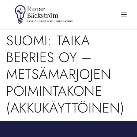
SUOMI: TAIKA
BERRIES OY –
METSÄMARJOJEN
POIMINTAKONE
(AKKUKÄYTTÖINEN)