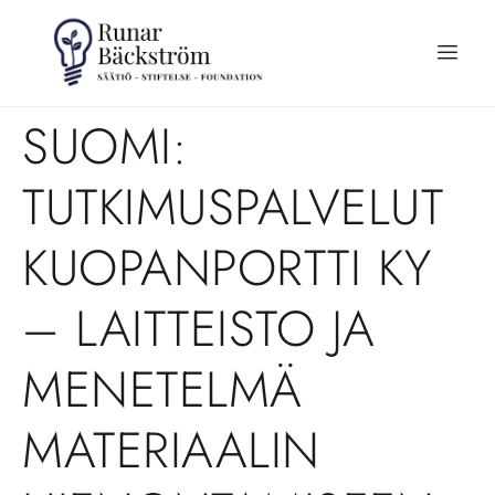
SUOMI:
TUTKIMUSPALVELUT
KUOPANPORTTI KY
– LAITTEISTO JA
MENETELMÄ
MATERIAALIN