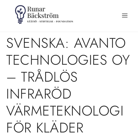
SVENSKA: AVANTO
TECHNOLOGIES OY
– TRÅDLÖS
INFRARÖD
VÄRMETEKNOLOGI
FÖR KLÄDER