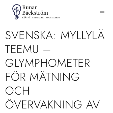
SVENSKA: MYLLYLÄ
TEEMU –
GLYMPHOMETER
FÖR MÄTNING
OCH
ÖVERVAKNING AV