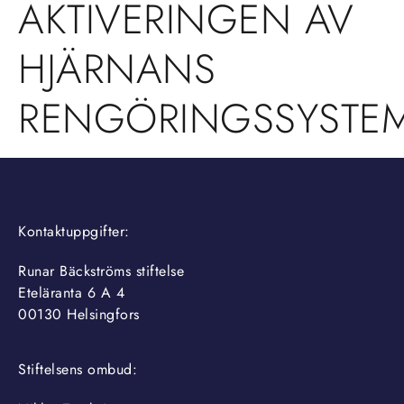
AKTIVERINGEN AV
HJÄRNANS
RENGÖRINGSSYSTE
Kontaktuppgifter:
Runar Bäckströms stiftelse
Eteläranta 6 A 4
00130 Helsingfors
Stiftelsens ombud: