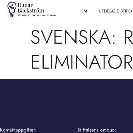
HEM
UTDELADE STIPE
SVENSKA: 
ELIMINATOR
Kontaktuppgifter:
Stiftelsens ombud: