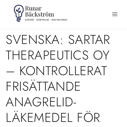
SVENSKA: SARTAR
THERAPEUTICS OY
– KONTROLLERAT
FRISÄTTANDE
ANAGRELID-
LÄKEMEDEL FÖR