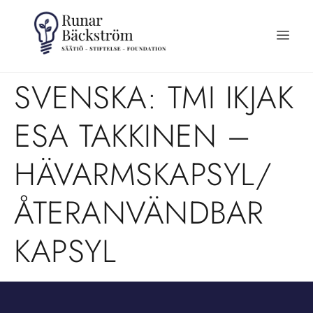
SVENSKA: TMI IKJAK
ESA TAKKINEN –
HÄVARMSKAPSYL/
ÅTERANVÄNDBAR
KAPSYL